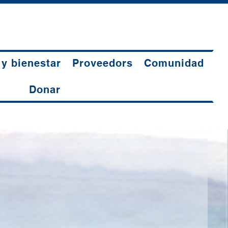
 y bienestar
Proveedors
Comunidad
Donar