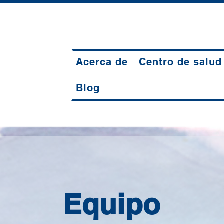
Acerca de
Centro de salud
Blog
Equipo