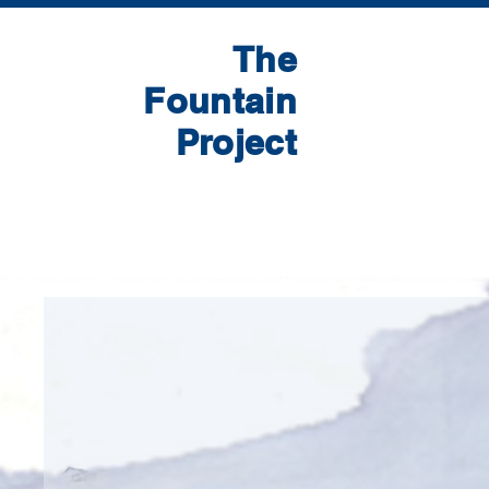
The
Fountain
Project